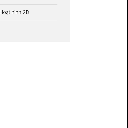
Hoạt hình 2D