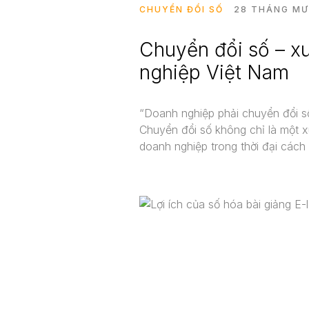
CHUYỂN ĐỔI SỐ
28 THÁNG MƯ
Chuyển đổi số – xu
nghiệp Việt Nam
“Doanh nghiệp phải chuyển đổi số
Chuyển đổi số không chỉ là một x
doanh nghiệp trong thời đại các