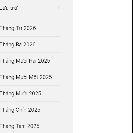
Lưu trữ
Tháng Tư 2026
Tháng Ba 2026
Tháng Mười Hai 2025
Tháng Mười Một 2025
Tháng Mười 2025
Tháng Chín 2025
Tháng Tám 2025