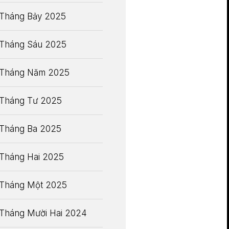
Tháng Bảy 2025
Tháng Sáu 2025
Tháng Năm 2025
Tháng Tư 2025
Tháng Ba 2025
Tháng Hai 2025
Tháng Một 2025
Tháng Mười Hai 2024