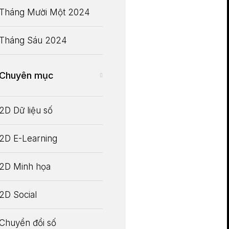
Tháng Mười Một 2024
Tháng Sáu 2024
Chuyên mục
2D Dữ liệu số
2D E-Learning
2D Minh họa
2D Social
Chuyển đổi số