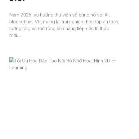
Năm 2025, xu hướng thư viện số bùng nổ với AI,
blockchain, VR, mang lại trải nghiệm học tập an toàn,
tương tác, và mở rộng khả năng tiếp cận tri thức
mới…