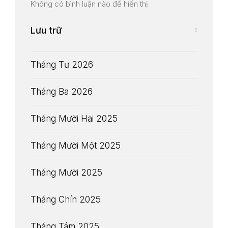
Không có bình luận nào để hiển thị.
Lưu trữ
Tháng Tư 2026
Tháng Ba 2026
Tháng Mười Hai 2025
Tháng Mười Một 2025
Tháng Mười 2025
Tháng Chín 2025
Tháng Tám 2025