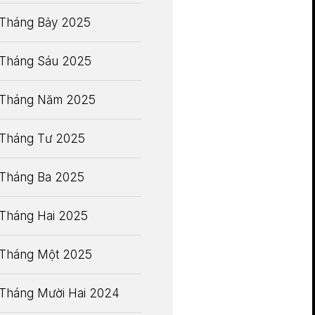
Tháng Bảy 2025
Tháng Sáu 2025
Tháng Năm 2025
Tháng Tư 2025
Tháng Ba 2025
Tháng Hai 2025
Tháng Một 2025
Tháng Mười Hai 2024