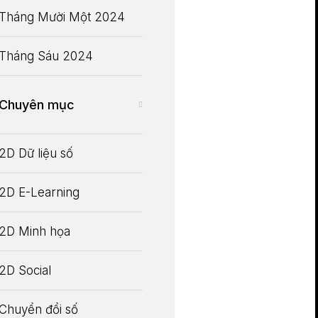
Tháng Mười Một 2024
Tháng Sáu 2024
Chuyên mục
2D Dữ liệu số
2D E-Learning
2D Minh họa
2D Social
Chuyển đổi số