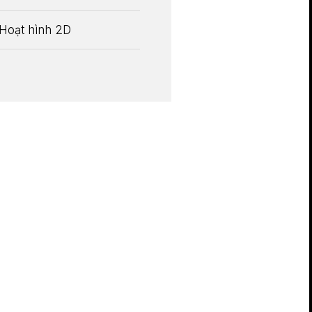
Hoạt hình 2D