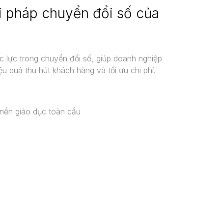
i pháp chuyển đổi số của
 lực trong chuyển đổi số, giúp doanh nghiệp
ệu quả thu hút khách hàng và tối ưu chi phí.