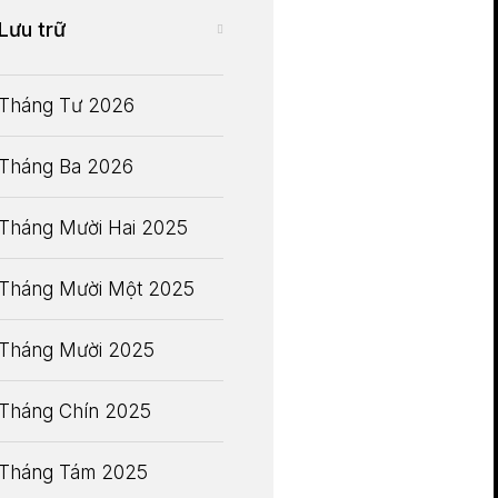
Lưu trữ
Tháng Tư 2026
Tháng Ba 2026
Tháng Mười Hai 2025
Tháng Mười Một 2025
Tháng Mười 2025
Tháng Chín 2025
Tháng Tám 2025