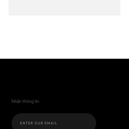
Nhận thông tin