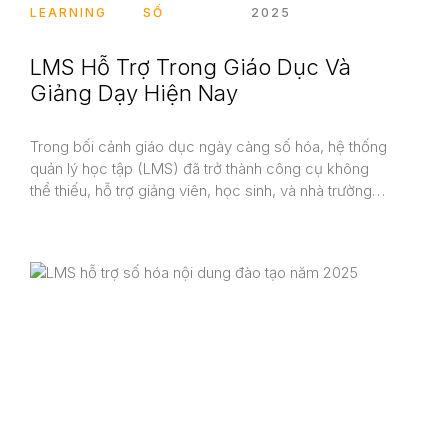
LEARNING
SỐ
2025
LMS Hỗ Trợ Trong Giáo Dục Và
Giảng Dạy Hiện Nay
Trong bối cảnh giáo dục ngày càng số hóa, hệ thống
quản lý học tập (LMS) đã trở thành công cụ không
thể thiếu, hỗ trợ giảng viên, học sinh, và nhà trường…