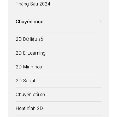
Tháng Sáu 2024
Chuyên mục
2D Dữ liệu số
2D E-Learning
2D Minh họa
2D Social
Chuyển đổi số
Hoạt hình 2D