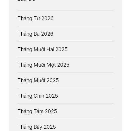
Tháng Tư 2026
Tháng Ba 2026
Tháng Mười Hai 2025
Tháng Mười Một 2025
Tháng Mười 2025
Tháng Chín 2025
Tháng Tám 2025
Tháng Bảy 2025