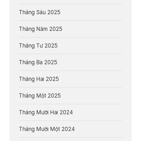
Tháng Sáu 2025
Tháng Năm 2025
Tháng Tư 2025
Tháng Ba 2025
Tháng Hai 2025
Tháng Một 2025
Tháng Mười Hai 2024
Tháng Mười Một 2024