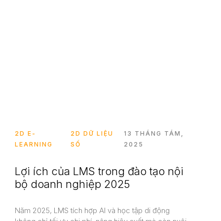
2D E-
2D DỮ LIỆU
13 THÁNG TÁM,
LEARNING
SỐ
2025
Lợi ích của LMS trong đào tạo nội
bộ doanh nghiệp 2025
Năm 2025, LMS tích hợp AI và học tập di động