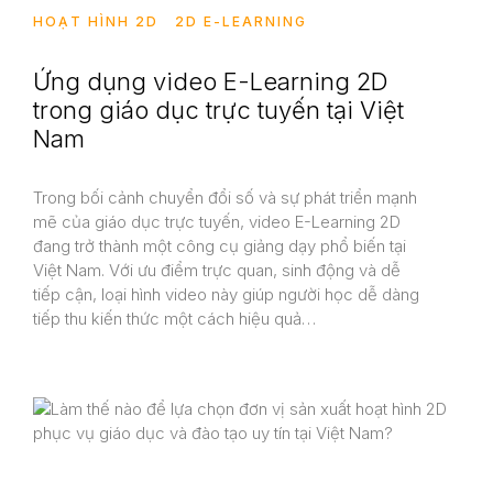
HOẠT HÌNH 2D
2D E-LEARNING
Ứng dụng video E-Learning 2D
trong giáo dục trực tuyến tại Việt
Nam
Trong bối cảnh chuyển đổi số và sự phát triển mạnh
mẽ của giáo dục trực tuyến, video E-Learning 2D
đang trở thành một công cụ giảng dạy phổ biến tại
Việt Nam. Với ưu điểm trực quan, sinh động và dễ
tiếp cận, loại hình video này giúp người học dễ dàng
tiếp thu kiến thức một cách hiệu quả…