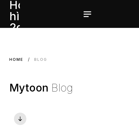
HOME
BLOG
Mytoon
Blog