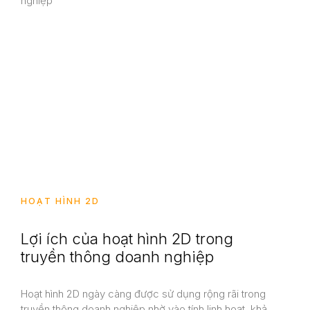
HOẠT HÌNH 2D
Lợi ích của hoạt hình 2D trong
truyền thông doanh nghiệp
Hoạt hình 2D ngày càng được sử dụng rộng rãi trong
truyền thông doanh nghiệp nhờ vào tính linh hoạt, khả