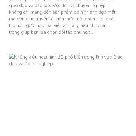
giáo dục và đào tạo. Một đơn vị chuyên nghiệp
không chỉ mang đến sản phẩm có hình ảnh đẹp mắt
mà còn giúp truyền tải kiến thức một cách hiệu quả,
thu hút người học. Bài viết là những tiêu chí quan
trọng giúp bạn lựa chọn đối tác phù hợp…