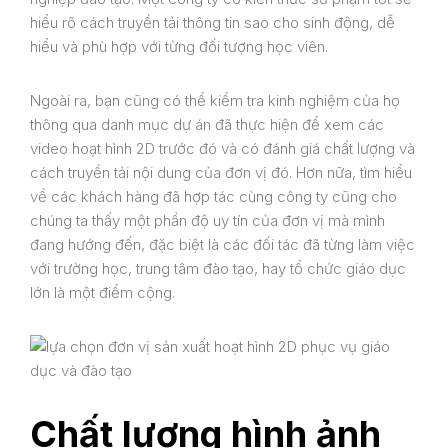
hiểu rõ cách truyền tải thông tin sao cho sinh động, dễ
hiểu và phù hợp với từng đối tượng học viên.
Ngoài ra, bạn cũng có thể kiểm tra kinh nghiệm của họ
thông qua danh mục dự án đã thực hiện để xem các
video hoạt hình 2D trước đó và có đánh giá chất lượng và
cách truyền tải nội dung của đơn vị đó. Hơn nữa, tìm hiểu
về các khách hàng đã hợp tác cùng công ty cũng cho
chúng ta thấy một phần độ uy tín của đơn vị mà mình
đang hướng đến, đặc biệt là các đối tác đã từng làm việc
với trường học, trung tâm đào tạo, hay tổ chức giáo dục
lớn là một điểm cộng.
Chất lượng hình ảnh