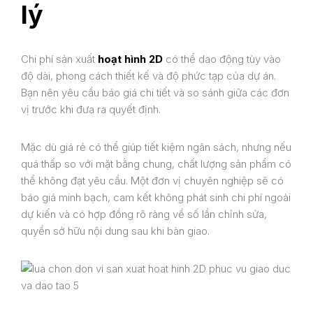
lý
Chi phí sản xuất
hoạt hình 2D
có thể dao động tùy vào
độ dài, phong cách thiết kế và độ phức tạp của dự án.
Bạn nên yêu cầu báo giá chi tiết và so sánh giữa các đơn
vị trước khi đưa ra quyết định.
Mặc dù giá rẻ có thể giúp tiết kiệm ngân sách, nhưng nếu
quá thấp so với mặt bằng chung, chất lượng sản phẩm có
thể không đạt yêu cầu. Một đơn vị chuyên nghiệp sẽ có
báo giá minh bạch, cam kết không phát sinh chi phí ngoài
dự kiến và có hợp đồng rõ ràng về số lần chỉnh sửa,
quyền sở hữu nội dung sau khi bàn giao.