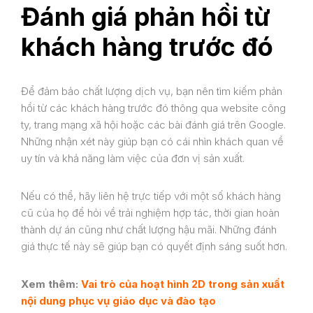
Đánh giá phản hồi từ
khách hàng trước đó
Để đảm bảo chất lượng dịch vụ, bạn nên tìm kiếm phản
hồi từ các khách hàng trước đó thông qua website công
ty, trang mạng xã hội hoặc các bài đánh giá trên Google.
Những nhận xét này giúp bạn có cái nhìn khách quan về
uy tín và khả năng làm việc của đơn vị sản xuất.
Nếu có thể, hãy liên hệ trực tiếp với một số khách hàng
cũ của họ để hỏi về trải nghiệm hợp tác, thời gian hoàn
thành dự án cũng như chất lượng hậu mãi. Những đánh
giá thực tế này sẽ giúp bạn có quyết định sáng suốt hơn.
Xem thêm:
Vai trò của hoạt hình 2D trong sản xuất
nội dung phục vụ giáo dục và đào tạo