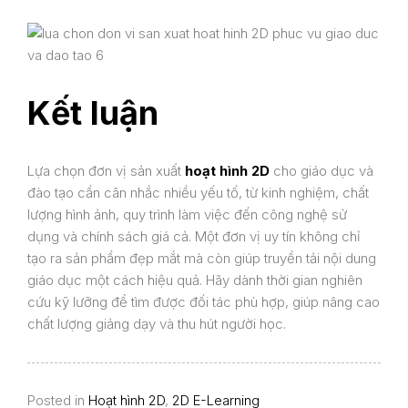
Kết luận
Lựa chọn đơn vị sản xuất
hoạt hình 2D
cho giáo dục và
đào tạo cần cân nhắc nhiều yếu tố, từ kinh nghiệm, chất
lượng hình ảnh, quy trình làm việc đến công nghệ sử
dụng và chính sách giá cả. Một đơn vị uy tín không chỉ
tạo ra sản phẩm đẹp mắt mà còn giúp truyền tải nội dung
giáo dục một cách hiệu quả. Hãy dành thời gian nghiên
cứu kỹ lưỡng để tìm được đối tác phù hợp, giúp nâng cao
chất lượng giảng dạy và thu hút người học.
Posted in
Hoạt hình 2D
,
2D E-Learning