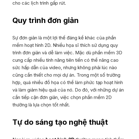
cho các lịch trình gấp rút.
Quy trình đơn giản
Sự đơn giản là một lợi thế đáng kể khác của phần
mềm hoạt hình 2D. Nhiều họa sĩ thích sử dụng quy
trình đơn giản và dễ làm việc. Mặc dù phần mềm 3D
cung cấp nhiều tính năng tiên tiến có thể nâng cao
sức hấp dẫn của video, nhưng không phải lúc nào
cũng cần thiết cho mọi dự án. Trong một số trường
hợp, quá nhiều đồ họa có thể làm phức tạp hoạt hình
và làm giảm hiệu quả của nó. Do đó, với những dự án
cần tiếp cận đơn giản, việc chọn phần mềm 2D
thường là lựa chọn tốt nhất.
Tự do sáng tạo nghệ thuật