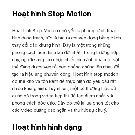
Hoạt hình Stop Motion
Hoạt hình Stop Motion chủ yếu là phong cách hoạt
hình dạng tranh, tức là tạo ra chuyển động bằng cách
thay đổi các khung hình. Đây là một trong những
phong cách hoạt hình lâu đời nhất. Trong trường hợp
này, người sáng tạo chụp nhiều hình ảnh của một vật
thể đang di chuyển rồi xếp chồng chúng lên nhau để
tạo ra hiệu ứng chuyển động. Hoạt hình stop motion
có thể khó và tốn kém để thực hiện do yêu cầu rất
nhiều khung hình. Tuy nhiên, một số thương hiệu sử
dụng nó trong video tiếp thị để tạo điểm nhấn với
phong cách độc đáo. Đây có thể là lựa chọn tốt cho
các video quảng cáo ngắn và thu hút sự chú ý.
Hoạt hình hình dạng