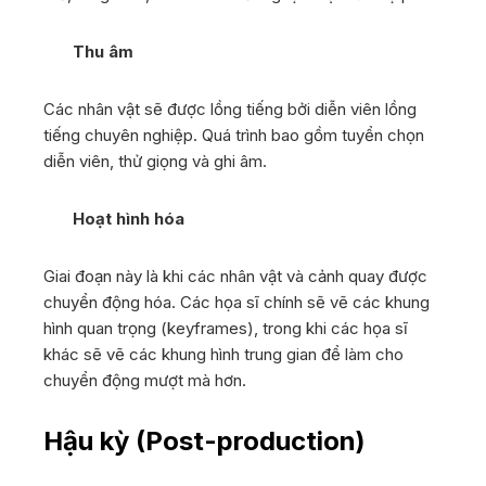
Thu âm
Các nhân vật sẽ được lồng tiếng bởi diễn viên lồng
tiếng chuyên nghiệp. Quá trình bao gồm tuyển chọn
diễn viên, thử giọng và ghi âm.
Hoạt hình hóa
Giai đoạn này là khi các nhân vật và cảnh quay được
chuyển động hóa. Các họa sĩ chính sẽ vẽ các khung
hình quan trọng (keyframes), trong khi các họa sĩ
khác sẽ vẽ các khung hình trung gian để làm cho
chuyển động mượt mà hơn.
Hậu kỳ (Post-production)