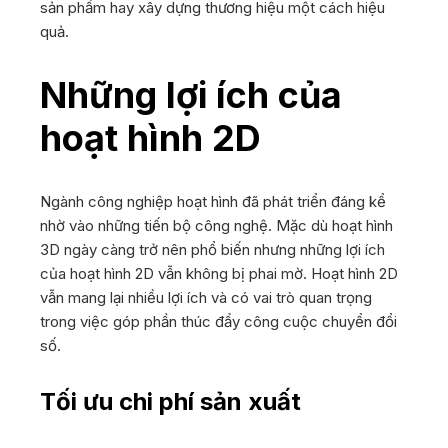
sản phẩm hay xây dựng thương hiệu một cách hiệu
quả.
Những lợi ích của
hoạt hình 2D
Ngành công nghiệp hoạt hình đã phát triển đáng kể
nhờ vào những tiến bộ công nghệ. Mặc dù hoạt hình
3D ngày càng trở nên phổ biến nhưng những lợi ích
của hoạt hình 2D vẫn không bị phai mờ. Hoạt hình 2D
vẫn mang lại nhiều lợi ích và có vai trò quan trọng
trong việc góp phần thúc đẩy công cuộc chuyển đổi
số.
Tối ưu chi phí sản xuất