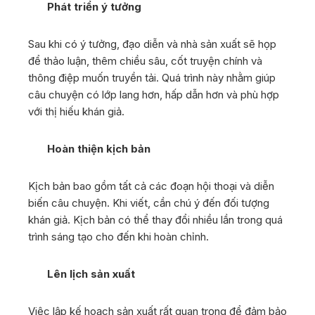
Phát triển ý tưởng
Sau khi có ý tưởng, đạo diễn và nhà sản xuất sẽ họp
để thảo luận, thêm chiều sâu, cốt truyện chính và
thông điệp muốn truyền tải. Quá trình này nhằm giúp
câu chuyện có lớp lang hơn, hấp dẫn hơn và phù hợp
với thị hiếu khán giả.
Hoàn thiện kịch bản
Kịch bản bao gồm tất cả các đoạn hội thoại và diễn
biến câu chuyện. Khi viết, cần chú ý đến đối tượng
khán giả. Kịch bản có thể thay đổi nhiều lần trong quá
trình sáng tạo cho đến khi hoàn chỉnh.
Lên lịch sản xuất
Việc lập kế hoạch sản xuất rất quan trọng để đảm bảo