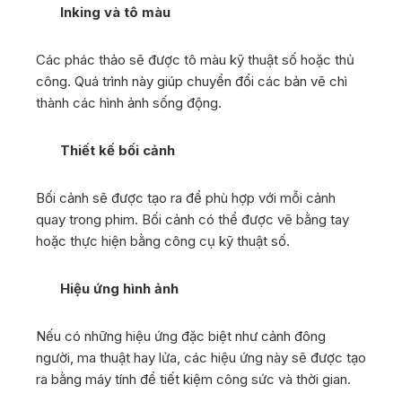
Inking và tô màu
Các phác thảo sẽ được tô màu kỹ thuật số hoặc thủ
công. Quá trình này giúp chuyển đổi các bản vẽ chì
thành các hình ảnh sống động.
Thiết kế bối cảnh
Bối cảnh sẽ được tạo ra để phù hợp với mỗi cảnh
quay trong phim. Bối cảnh có thể được vẽ bằng tay
hoặc thực hiện bằng công cụ kỹ thuật số.
Hiệu ứng hình ảnh
Nếu có những hiệu ứng đặc biệt như cảnh đông
người, ma thuật hay lửa, các hiệu ứng này sẽ được tạo
ra bằng máy tính để tiết kiệm công sức và thời gian.