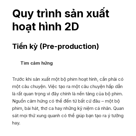
Quy trình sản xuất
hoạt hình 2D
Tiền kỳ (Pre-production)
Tìm cảm hứng
Trước khi sản xuất một bộ phim hoạt hình, cần phải có
một câu chuyện. Việc tạo ra một câu chuyện hấp dẫn
là rất quan trọng vì đây chính là nền tảng của bộ phim.
Nguồn cảm hứng có thể đến từ bất cứ đâu – một bộ
phim, bài hát, thơ ca hay những kỷ niệm cá nhân. Quan
sát mọi thứ xung quanh có thể giúp bạn tạo ra ý tưởng
hay.