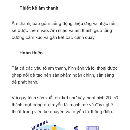
Thiết kế âm thanh
Âm thanh, bao gồm tiếng động, hiệu ứng và nhạc nền,
sẽ được thêm vào. Âm nhạc và âm thanh giúp tăng
cường cảm xúc và gắn kết các cảnh quay.
Hoàn thiện
Tất cả các yếu tố âm thanh, hình ảnh và lời thoại được
ghép nối để tạo nên sản phẩm hoàn chỉnh, sẵn sàng
để phát hành.
Với quy trình sản xuất chi tiết như vậy, hoạt hình 2D trở
thành một công cụ truyền tải mạnh mẽ và đầy nghệ
thuật trong việc kể chuyện và truyền tải thông điệp.