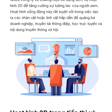
hình 2D để tăng cường sự tương tác của người xem.
Hoạt hình sống động này rất tuyệt vời trong việc tạo
ra các nhân vật hoặc linh vật hấp dẫn để quảng bá
doanh nghiệp, truyền tải thông điệp, học trực tuyến và
nội dung truyền thông xã hội.