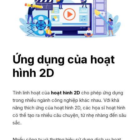
Ứng dụng của hoạt
hình 2D
Tính linh hoạt của
hoạt hình 2D
cho phép ứng dụng
trong nhiều ngành công nghiệp khác nhau. Với khả
năng thích ứng của hoạt hình 2D, các họa sĩ hoạt hình
có thể tạo ra nhiều câu chuyện, từ nhẹ nhàng đến sâu
sắc.
Nhiều công ty và thương hiệu sử dụng dịch vụ hoạt