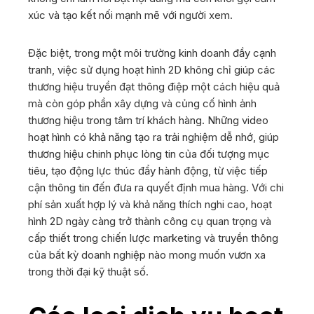
xúc và tạo kết nối mạnh mẽ với người xem.
Đặc biệt, trong một môi trường kinh doanh đầy cạnh
tranh, việc sử dụng hoạt hình 2D không chỉ giúp các
thương hiệu truyền đạt thông điệp một cách hiệu quả
mà còn góp phần xây dựng và củng cố hình ảnh
thương hiệu trong tâm trí khách hàng. Những video
hoạt hình có khả năng tạo ra trải nghiệm dễ nhớ, giúp
thương hiệu chinh phục lòng tin của đối tượng mục
tiêu, tạo động lực thúc đẩy hành động, từ việc tiếp
cận thông tin đến đưa ra quyết định mua hàng. Với chi
phí sản xuất hợp lý và khả năng thích nghi cao, hoạt
hình 2D ngày càng trở thành công cụ quan trọng và
cấp thiết trong chiến lược marketing và truyền thông
của bất kỳ doanh nghiệp nào mong muốn vươn xa
trong thời đại kỹ thuật số.
Dịch Vụ