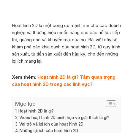
Hoạt hình 2D là một công cụ mạnh mẽ cho các doanh
nghiệp và thương hiệu muốn nâng cao các nỗ lực tiếp
thị, quảng cáo và khuyến mại của họ. Bài viết này sẽ
khám phá các khía cạnh của hoạt hình 2D, từ quy trình
sản xuất, từ tiền sản xuất đến hậu kỳ, cho đến những
lợi ích mang lại.
Xem thêm:
Hoạt hình 2D là gì? Tầm quan trọng
của hoạt hình 2D trong các lĩnh vực?
Mục lục
Hoạt hình 2D là gì?
Video hoạt hình 2D minh họa và giải thích là gì?
Vai trò và lợi ích của hoạt hình 2D
Những lợi ích của hoạt hình 2D