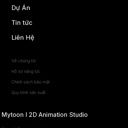
Dự Án
Tin tức
Liên Hệ
Về chúng tôi
Hồ sơ năng lực
Chính sách bảo mật
Quy trình sản xuất
Mytoon I 2D Animation Studio