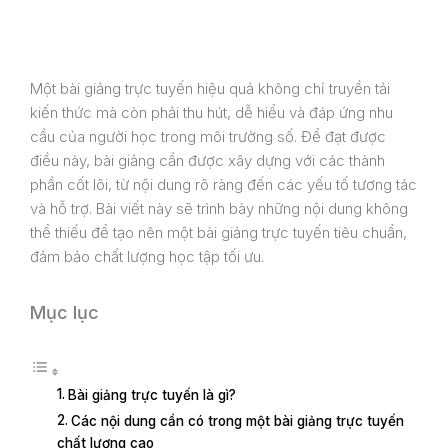
Một bài giảng trực tuyến hiệu quả không chỉ truyền tải
kiến thức mà còn phải thu hút, dễ hiểu và đáp ứng nhu
cầu của người học trong môi trường số. Để đạt được
điều này, bài giảng cần được xây dựng với các thành
phần cốt lõi, từ nội dung rõ ràng đến các yếu tố tương tác
và hỗ trợ. Bài viết này sẽ trình bày những nội dung không
thể thiếu để tạo nên một bài giảng trực tuyến tiêu chuẩn,
đảm bảo chất lượng học tập tối ưu.
Mục lục
Bài giảng trực tuyến là gì?
Các nội dung cần có trong một bài giảng trực tuyến
chất lượng cao