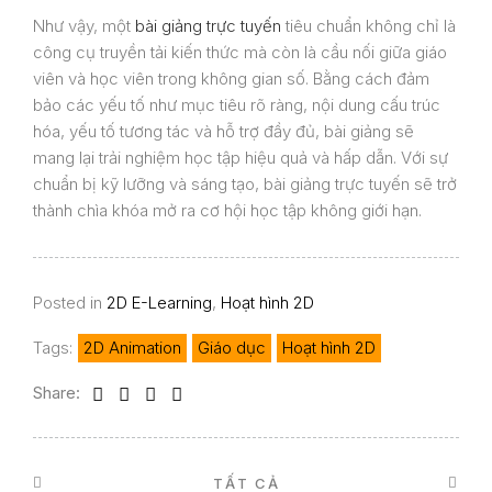
Như vậy, một
bài giảng trực tuyến
tiêu chuẩn không chỉ là
công cụ truyền tải kiến thức mà còn là cầu nối giữa giáo
viên và học viên trong không gian số. Bằng cách đảm
bảo các yếu tố như mục tiêu rõ ràng, nội dung cấu trúc
hóa, yếu tố tương tác và hỗ trợ đầy đủ, bài giảng sẽ
mang lại trải nghiệm học tập hiệu quả và hấp dẫn. Với sự
chuẩn bị kỹ lưỡng và sáng tạo, bài giảng trực tuyến sẽ trở
thành chìa khóa mở ra cơ hội học tập không giới hạn.
Posted in
2D E-Learning
,
Hoạt hình 2D
Tags:
2D Animation
Giáo dục
Hoạt hình 2D
Share:
TẤT CẢ