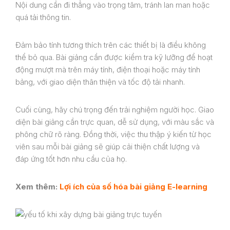
Nội dung cần đi thẳng vào trọng tâm, tránh lan man hoặc
quá tải thông tin.
Đảm bảo tính tương thích trên các thiết bị là điều không
thể bỏ qua. Bài giảng cần được kiểm tra kỹ lưỡng để hoạt
động mượt mà trên máy tính, điện thoại hoặc máy tính
bảng, với giao diện thân thiện và tốc độ tải nhanh.
Cuối cùng, hãy chú trọng đến trải nghiệm người học. Giao
diện bài giảng cần trực quan, dễ sử dụng, với màu sắc và
phông chữ rõ ràng. Đồng thời, việc thu thập ý kiến từ học
viên sau mỗi bài giảng sẽ giúp cải thiện chất lượng và
đáp ứng tốt hơn nhu cầu của họ.
Xem thêm:
Lợi ích của số hóa bài giảng E-learning